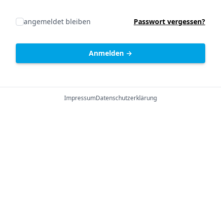
angemeldet bleiben
Passwort vergessen?
Anmelden
→
Impressum
Datenschutzerklärung