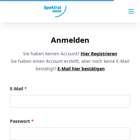
Anmelden
Sie haben keinen Account?
Hier Registrieren
Sie haben einen Account erstellt, aber noch keine E-Mail
bestätigt?
E-Mail hier bestätigen
E-Mail
*
Passwort
*